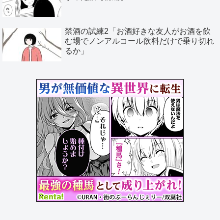
禁酒の試練2「お酒好きな友人がお酒を飲
む場でノンアルコール飲料だけで乗り切れ
るか」