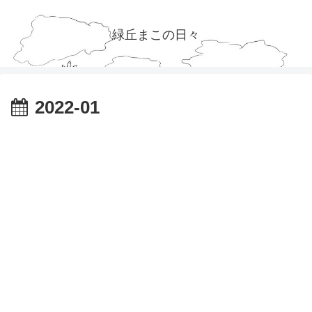
緑丘まこの日々
2022-01