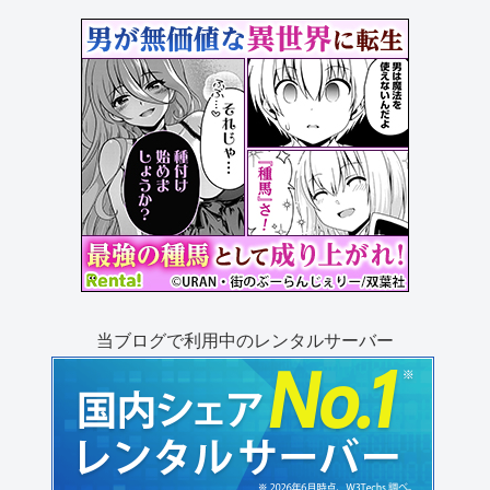
当ブログで利用中のレンタルサーバー