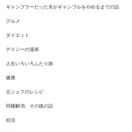
ギャンブラーだった夫がギャンブルをやめるまでの話
グルメ
ダイエット
デイジーの漫画
人生いろいろふたり旅
健康
元シェフのレシピ
同棲解消、その後の話
妊活