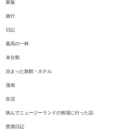
家族
旅行
日記
最高の一杯
未分類
泊まった旅館・ホテル
漫画
生活
病んでニュージーランドの牧場に行った話
禁酒日記