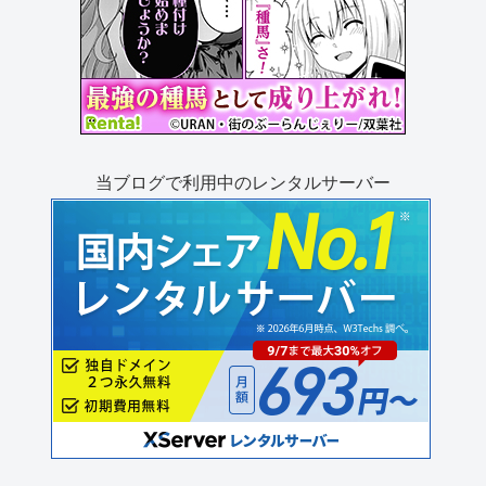
当ブログで利用中のレンタルサーバー