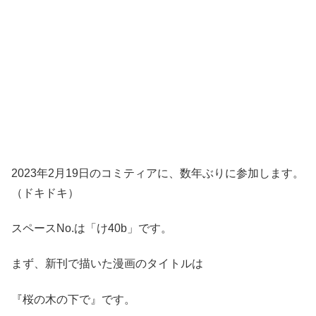
2023年2月19日のコミティアに、数年ぶりに参加します。
（ドキドキ）
スペースNo.は「け40b」です。
まず、新刊で描いた漫画のタイトルは
『桜の木の下で』です。