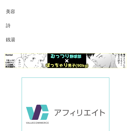
美容
詩
銭湯