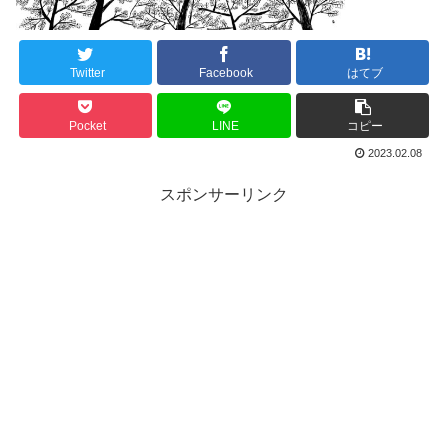
Twitter
Facebook
はてブ
Pocket
LINE
コピー
2023.02.08
スポンサーリンク