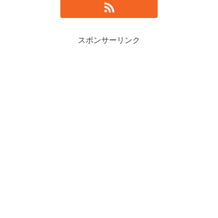
スポンサーリンク