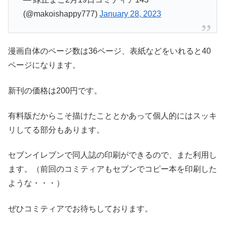
(@makoishappy777)
January 28, 2023
漫画自体のページ数は36ページ、表紙などをいれると40
ページになります。
新刊の価格は200円です。
有料版だからこそ描けたこととかあって個人的にはスッキ
リしてる部分もあります。
セブンイレブンで同人誌の印刷ができるので、また利用し
ます。（前回のコミティアもセブンでコピー本を印刷した
ような・・・）
ぜひコミティアでお待ちしております。