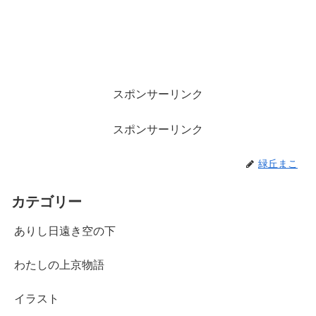
スポンサーリンク
スポンサーリンク
緑丘まこ
カテゴリー
ありし日遠き空の下
わたしの上京物語
イラスト