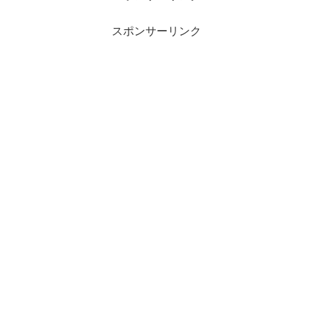
スポンサーリンク