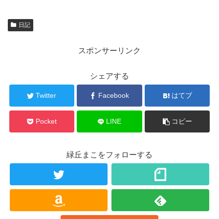
日記
スポンサーリンク
シェアする
Twitter
Facebook
はてブ
Pocket
LINE
コピー
緑丘まこをフォローする