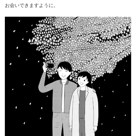
お会いできますように。