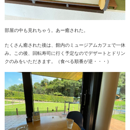
部屋の中も見れちゃう。あー癒された。
たくさん癒された後は、館内のミュージアムカフェで一休
み。この後、回転寿司に行く予定なのでデザートとドリン
クのみをいただきます。（食べる順番が逆・・・）