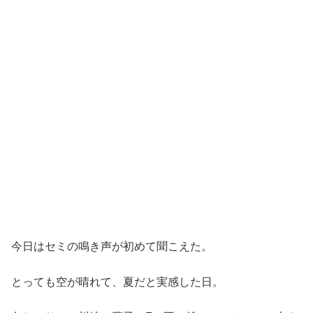
今日はセミの鳴き声が初めて聞こえた。
とっても空が晴れて、夏だと実感した日。