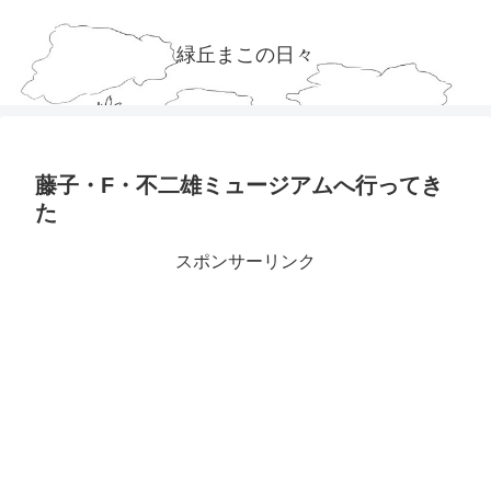
緑丘まこの日々
藤子・F・不二雄ミュージアムへ行ってき
た
スポンサーリンク