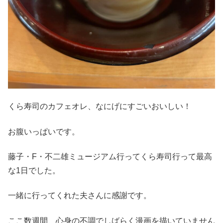
くら寿司のカフェオレ、なにげにすごいおいしい！
お腹いっぱいです。
藤子・F・不二雄ミュージアム行ってくら寿司行って最高
な1日でした。
一緒に行ってくれた夫さんに感謝です。
ここ数週間、心身の不調でしばらく漫画を描いていません