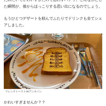
た瞬間が、後からほっこりする思い出になるのでしょう。
もうひとつデザートを頼んでふたりでドリンクも全てシェ
アしました。
フレンチトーストdeアンキパン
かわいすぎませんか？？