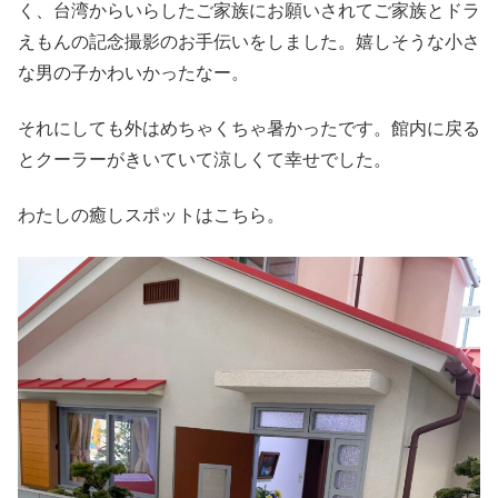
く、台湾からいらしたご家族にお願いされてご家族とドラ
えもんの記念撮影のお手伝いをしました。嬉しそうな小さ
な男の子かわいかったなー。
それにしても外はめちゃくちゃ暑かったです。館内に戻る
とクーラーがきいていて涼しくて幸せでした。
わたしの癒しスポットはこちら。