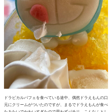
ドラピカルパフェを食べている途中、偶然ドラえもんの口
元にクリームがついたのですが、まるでドラえもんが食べ
たみたいでかわいすぎたので思わずパチリ。こんなふとし