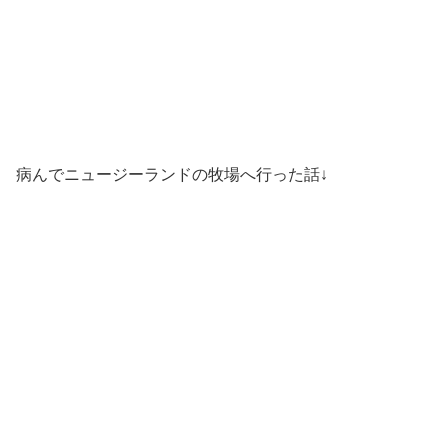
病んでニュージーランドの牧場へ行った話↓