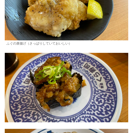
ふぐの唐揚げ（さっぱりしていておいしい）