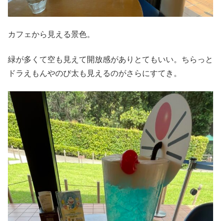
カフェから見える景色。
緑が多くて空も見えて開放感がありとてもいい。ちらっと
ドラえもんやのび太も見えるのがさらにすてき。