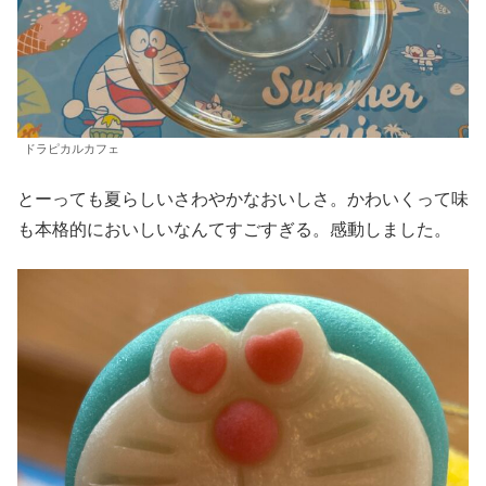
ドラピカルカフェ
とーっても夏らしいさわやかなおいしさ。かわいくって味
も本格的においしいなんてすごすぎる。感動しました。