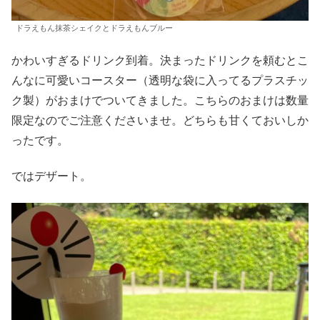
ドラえもん抹茶シェイクとドラえもんブルー
かわいすぎるドリンク到着。決まったドリンクを頼むとこ
んなに可愛いコースター（透明な袋に入ってるプラスチッ
ク製）がおまけでついてきました。こちらのおまけは数量
限定なのでご注意くださいませ。どちらも甘くておいしか
ったです。
ではデザート。