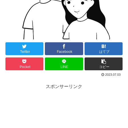
Twitter
Facebook
はてブ
Pocket
LINE
コピー
2023.07.03
スポンサーリンク