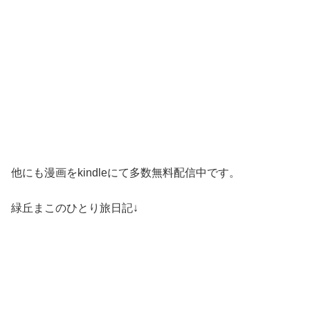
他にも漫画をkindleにて多数無料配信中です。
緑丘まこのひとり旅日記↓