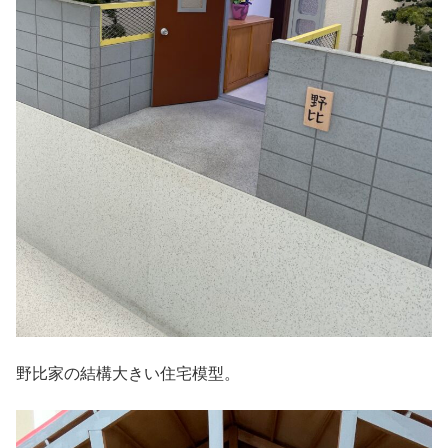
野比家の結構大きい住宅模型。