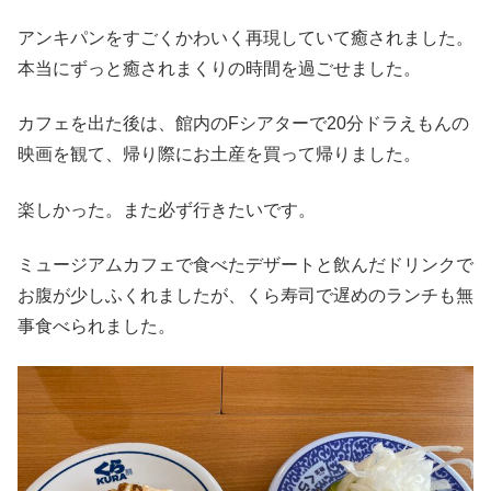
アンキパンをすごくかわいく再現していて癒されました。
本当にずっと癒されまくりの時間を過ごせました。
カフェを出た後は、館内のFシアターで20分ドラえもんの
映画を観て、帰り際にお土産を買って帰りました。
楽しかった。また必ず行きたいです。
ミュージアムカフェで食べたデザートと飲んだドリンクで
お腹が少しふくれましたが、くら寿司で遅めのランチも無
事食べられました。