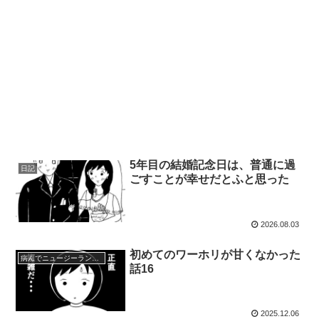
5年目の結婚記念日は、普通に過
日記
ごすことが幸せだとふと思った
2026.08.03
初めてのワーホリが甘くなかった
病んでニュージーランドの牧場に行った話
話16
2025.12.06