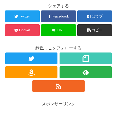
シェアする
Twitter
Facebook
はてブ
Pocket
LINE
コピー
緑丘まこをフォローする
スポンサーリンク