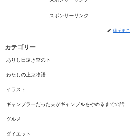
スポンサーリンク
緑丘まこ
カテゴリー
ありし日遠き空の下
わたしの上京物語
イラスト
ギャンブラーだった夫がギャンブルをやめるまでの話
グルメ
ダイエット