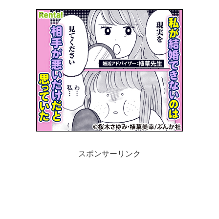
スポンサーリンク