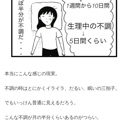
本当にこんな感じの現実。
不調の時はとにかくイライラ、だるい、眠いの三拍子。
でもいっけん普通に見えるだろう。
こんな不調が月の半分くらいあるのがつらい。