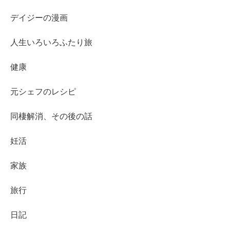
デイジーの漫画
人生いろいろふたり旅
健康
元シェフのレシピ
同棲解消、その後の話
妊活
家族
旅行
日記