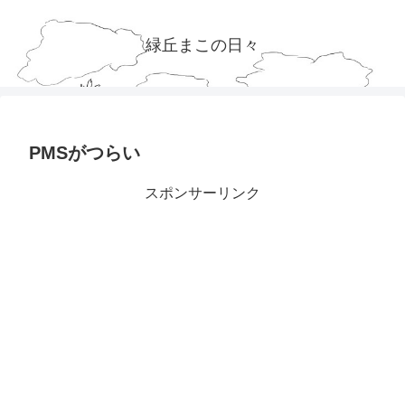
緑丘まこの日々
PMSがつらい
スポンサーリンク