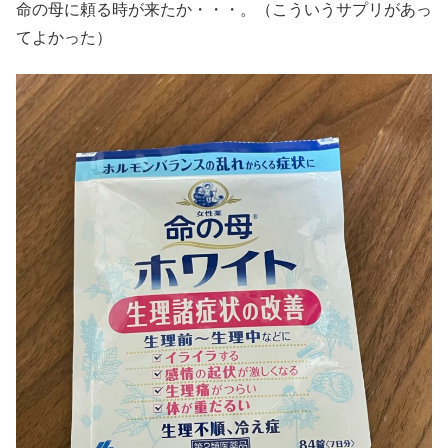
命の母に頼る時が来たか・・・。（こういうサプリがあっ
てよかった）