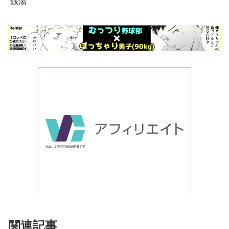
銭湯
関連記事