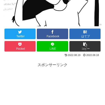
Twitter
Facebook
はてブ
Pocket
LINE
コピー
2022.08.19
2022.08.18
スポンサーリンク