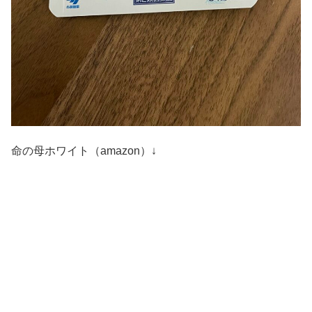
命の母ホワイト（amazon）↓