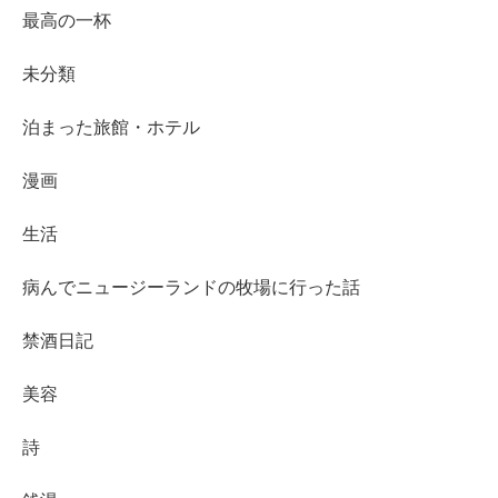
最高の一杯
未分類
泊まった旅館・ホテル
漫画
生活
病んでニュージーランドの牧場に行った話
禁酒日記
美容
詩